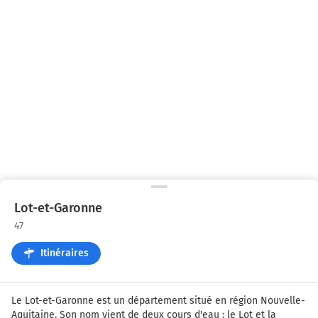
Lot-et-Garonne
47
Itinéraires
Le Lot-et-Garonne est un département situé en région Nouvelle-
Aquitaine. Son nom vient de deux cours d'eau : le Lot et la 