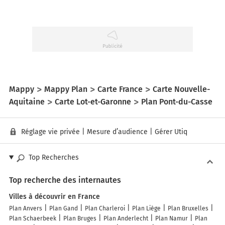
Mappy
Mappy Plan
Carte France
Carte Nouvelle-
Aquitaine
Carte Lot-et-Garonne
Plan Pont-du-Casse
Réglage vie privée
|
Mesure d’audience
|
Gérer Utiq
Top Recherches
Top recherche des internautes
Villes à découvrir en France
Plan Anvers
Plan Gand
Plan Charleroi
Plan Liège
Plan Bruxelles
Plan Schaerbeek
Plan Bruges
Plan Anderlecht
Plan Namur
Plan