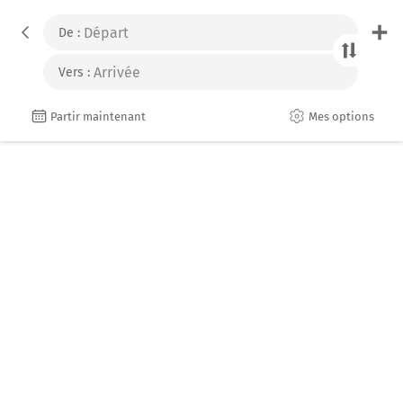
De :
Vers :
Mes options
Partir maintenant