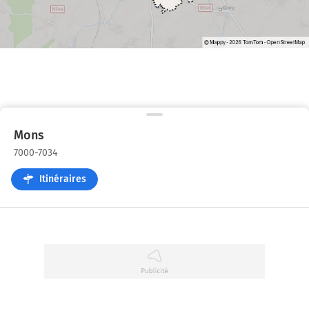
Mons
7000-7034
Itinéraires