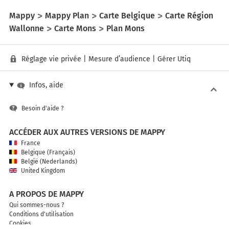
Mappy
Mappy Plan
Carte Belgique
Carte Région
Wallonne
Carte Mons
Plan Mons
Réglage vie privée
|
Mesure d’audience
|
Gérer Utiq
Infos, aide
Besoin d'aide ?
ACCÉDER AUX AUTRES VERSIONS DE MAPPY
France
Belgique (Français)
België (Nederlands)
United Kingdom
A PROPOS DE MAPPY
Qui sommes-nous ?
Conditions d'utilisation
Cookies