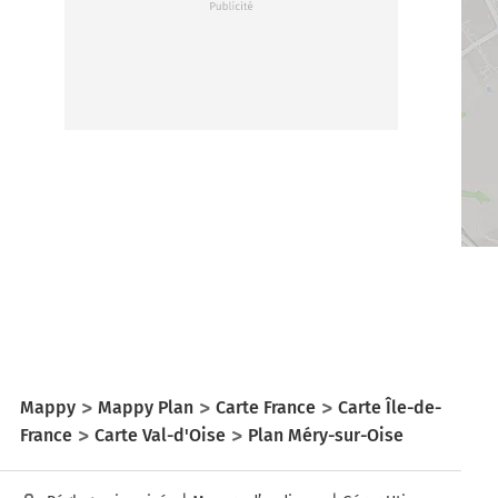
Mappy
Mappy Plan
Carte France
Carte Île-de-
France
Carte Val-d'Oise
Plan Méry-sur-Oise