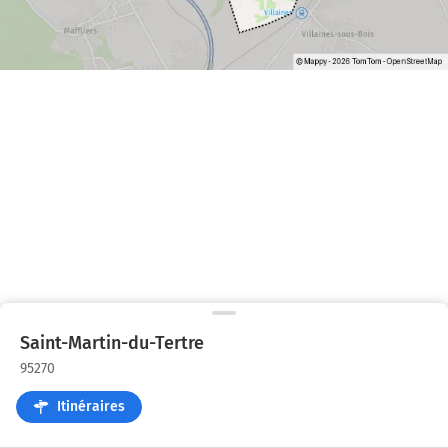
Saint-Martin-du-Tertre
95270
Itinéraires