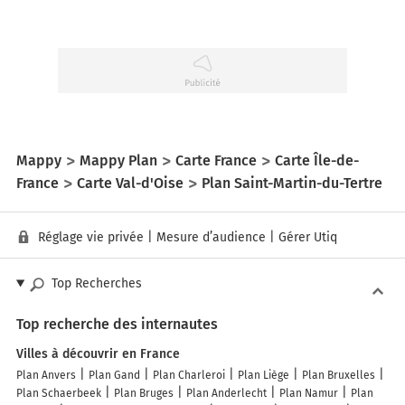
Mappy
Mappy Plan
Carte France
Carte Île-de-
France
Carte Val-d'Oise
Plan Saint-Martin-du-Tertre
Réglage vie privée
|
Mesure d’audience
|
Gérer Utiq
Top Recherches
Top recherche des internautes
Villes à découvrir en France
Plan Anvers
Plan Gand
Plan Charleroi
Plan Liège
Plan Bruxelles
Plan Schaerbeek
Plan Bruges
Plan Anderlecht
Plan Namur
Plan