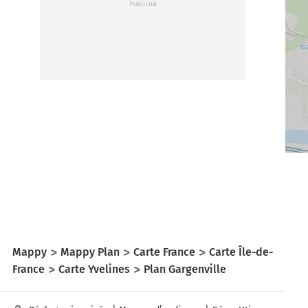
Mappy
Mappy Plan
Carte France
Carte Île-de-
France
Carte Yvelines
Plan Gargenville