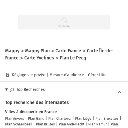
Mappy
Mappy Plan
Carte France
Carte Île-de-
France
Carte Yvelines
Plan Le Pecq
Réglage vie privée
|
Mesure d’audience
|
Gérer Utiq
Top Recherches
Top recherche des internautes
Villes à découvrir en France
Plan Anvers
Plan Gand
Plan Charleroi
Plan Liège
Plan Bruxelles
Plan Schaerbeek
Plan Bruges
Plan Anderlecht
Plan Namur
Plan