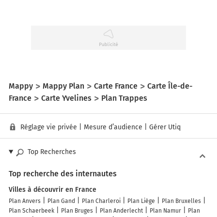
Mappy
Mappy Plan
Carte France
Carte Île-de-
France
Carte Yvelines
Plan Trappes
Réglage vie privée
|
Mesure d’audience
|
Gérer Utiq
Top Recherches
Top recherche des internautes
Villes à découvrir en France
Plan Anvers
Plan Gand
Plan Charleroi
Plan Liège
Plan Bruxelles
Plan Schaerbeek
Plan Bruges
Plan Anderlecht
Plan Namur
Plan