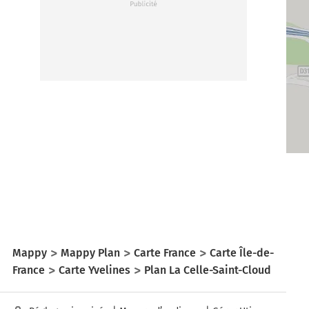
Mappy
Mappy Plan
Carte France
Carte Île-de-
France
Carte Yvelines
Plan La Celle-Saint-Cloud