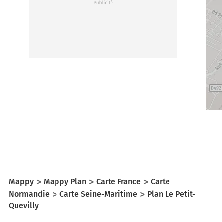
Mappy
Mappy Plan
Carte France
Carte
Normandie
Carte Seine-Maritime
Plan Le Petit-
Quevilly