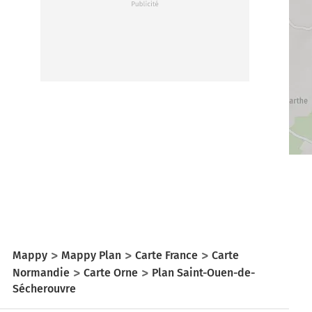
Mappy
Mappy Plan
Carte France
Carte
Normandie
Carte Orne
Plan Saint-Ouen-de-
Sécherouvre