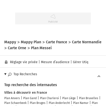
Mappy
Mappy Plan
Carte France
Carte Normandie
Carte Orne
Plan Messei
Réglage vie privée
|
Mesure d’audience
|
Gérer Utiq
Top Recherches
Top recherche des internautes
Villes à découvrir en France
Plan Anvers
Plan Gand
Plan Charleroi
Plan Liège
Plan Bruxelles
Plan Schaerbeek
Plan Bruges
Plan Anderlecht
Plan Namur
Plan