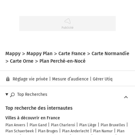
Mappy
Mappy Plan
Carte France
Carte Normandie
Carte Orne
Plan Perché-en-Nocé
Réglage vie privée
|
Mesure d’audience
|
Gérer Utiq
Top Recherches
Top recherche des internautes
Villes à découvrir en France
Plan Anvers
Plan Gand
Plan Charleroi
Plan Liège
Plan Bruxelles
Plan Schaerbeek
Plan Bruges
Plan Anderlecht
Plan Namur
Plan