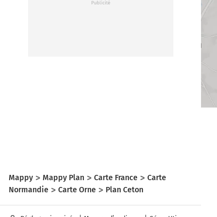
Mappy
Mappy Plan
Carte France
Carte
Normandie
Carte Orne
Plan Ceton