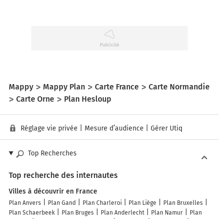
Mappy
Mappy Plan
Carte France
Carte Normandie
Carte Orne
Plan Hesloup
Réglage vie privée
|
Mesure d’audience
|
Gérer Utiq
Top Recherches
Top recherche des internautes
Villes à découvrir en France
Plan Anvers
Plan Gand
Plan Charleroi
Plan Liège
Plan Bruxelles
Plan Schaerbeek
Plan Bruges
Plan Anderlecht
Plan Namur
Plan