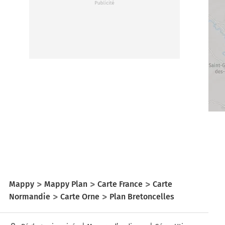
Mappy
Mappy Plan
Carte France
Carte
Normandie
Carte Orne
Plan Bretoncelles