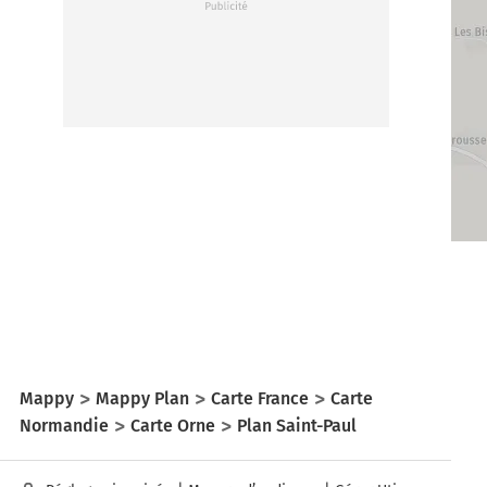
Mappy
Mappy Plan
Carte France
Carte
Normandie
Carte Orne
Plan Saint-Paul