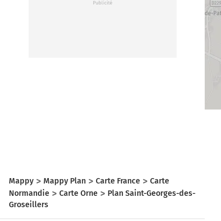
Mappy
Mappy Plan
Carte France
Carte
Normandie
Carte Orne
Plan Saint-Georges-des-
Groseillers