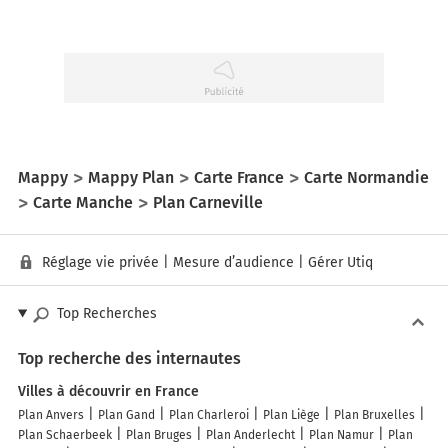
Mappy
Mappy Plan
Carte France
Carte Normandie
Carte Manche
Plan Carneville
Réglage vie privée
|
Mesure d’audience
|
Gérer Utiq
Top Recherches
Top recherche des internautes
Villes à découvrir en France
Plan Anvers
Plan Gand
Plan Charleroi
Plan Liège
Plan Bruxelles
Plan Schaerbeek
Plan Bruges
Plan Anderlecht
Plan Namur
Plan