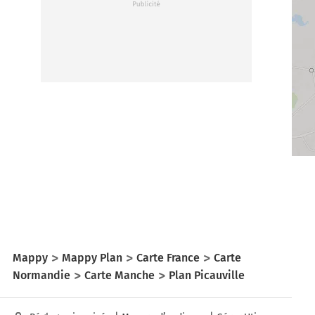
Mappy
Mappy Plan
Carte France
Carte
Normandie
Carte Manche
Plan Picauville