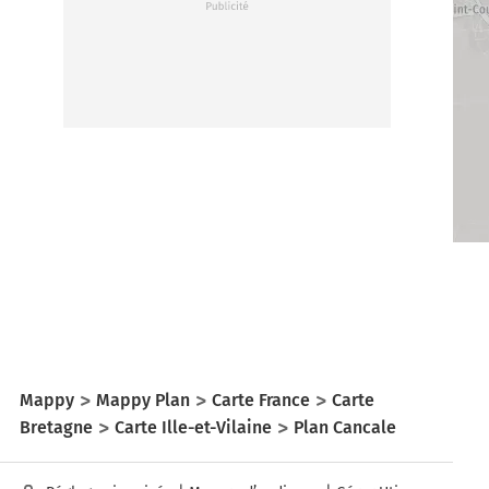
Mappy
Mappy Plan
Carte France
Carte
Bretagne
Carte Ille-et-Vilaine
Plan Cancale