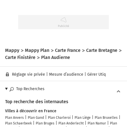
Mappy
Mappy Plan
Carte France
Carte Bretagne
Carte Finistère
Plan Audierne
Réglage vie privée
|
Mesure d’audience
|
Gérer Utiq
Top Recherches
Top recherche des internautes
Villes à découvrir en France
Plan Anvers
Plan Gand
Plan Charleroi
Plan Liège
Plan Bruxelles
Plan Schaerbeek
Plan Bruges
Plan Anderlecht
Plan Namur
Plan