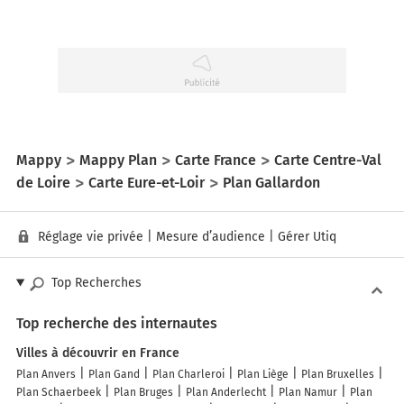
Mappy
Mappy Plan
Carte France
Carte Centre-Val
de Loire
Carte Eure-et-Loir
Plan Gallardon
Réglage vie privée
|
Mesure d’audience
|
Gérer Utiq
Top Recherches
Top recherche des internautes
Villes à découvrir en France
Plan Anvers
Plan Gand
Plan Charleroi
Plan Liège
Plan Bruxelles
Plan Schaerbeek
Plan Bruges
Plan Anderlecht
Plan Namur
Plan