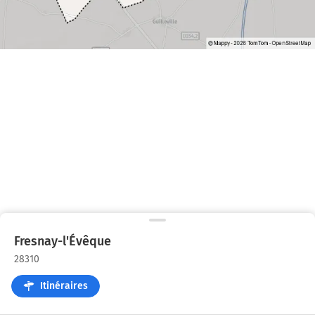
Fresnay-l'Évêque
28310
Itinéraires