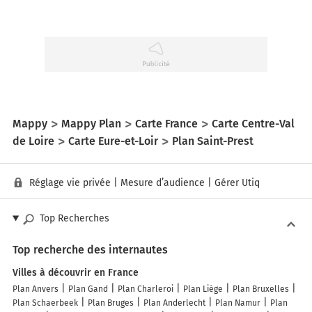
Mappy
Mappy Plan
Carte France
Carte Centre-Val
de Loire
Carte Eure-et-Loir
Plan Saint-Prest
Réglage vie privée
|
Mesure d’audience
|
Gérer Utiq
Top Recherches
Top recherche des internautes
Villes à découvrir en France
Plan Anvers
Plan Gand
Plan Charleroi
Plan Liège
Plan Bruxelles
Plan Schaerbeek
Plan Bruges
Plan Anderlecht
Plan Namur
Plan