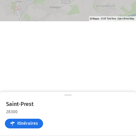
Saint-Prest
28300
Itinéraires