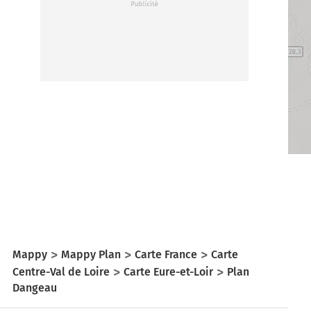
Mappy
Mappy Plan
Carte France
Carte
Centre-Val de Loire
Carte Eure-et-Loir
Plan
Dangeau