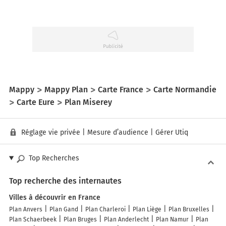
Mappy
Mappy Plan
Carte France
Carte Normandie
Carte Eure
Plan Miserey
Réglage vie privée
|
Mesure d’audience
|
Gérer Utiq
Top Recherches
Top recherche des internautes
Villes à découvrir en France
Plan Anvers
Plan Gand
Plan Charleroi
Plan Liège
Plan Bruxelles
Plan Schaerbeek
Plan Bruges
Plan Anderlecht
Plan Namur
Plan