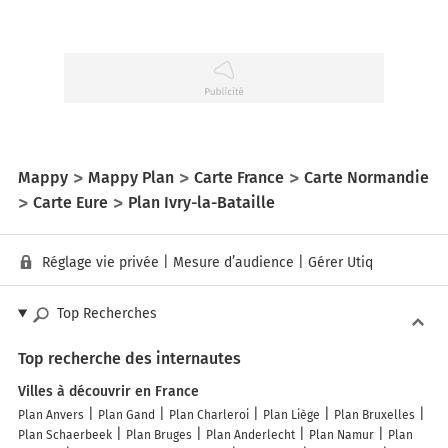
Mappy
Mappy Plan
Carte France
Carte Normandie
Carte Eure
Plan Ivry-la-Bataille
Réglage vie privée
|
Mesure d’audience
|
Gérer Utiq
Top Recherches
Top recherche des internautes
Villes à découvrir en France
Plan Anvers
Plan Gand
Plan Charleroi
Plan Liège
Plan Bruxelles
Plan Schaerbeek
Plan Bruges
Plan Anderlecht
Plan Namur
Plan