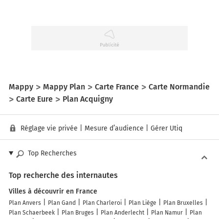
Mappy
Mappy Plan
Carte France
Carte Normandie
Carte Eure
Plan Acquigny
Réglage vie privée
|
Mesure d’audience
|
Gérer Utiq
Top Recherches
Top recherche des internautes
Villes à découvrir en France
Plan Anvers
Plan Gand
Plan Charleroi
Plan Liège
Plan Bruxelles
Plan Schaerbeek
Plan Bruges
Plan Anderlecht
Plan Namur
Plan