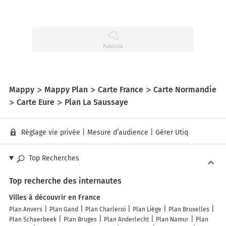
Mappy
Mappy Plan
Carte France
Carte Normandie
Carte Eure
Plan La Saussaye
Réglage vie privée
|
Mesure d’audience
|
Gérer Utiq
Top Recherches
Top recherche des internautes
Villes à découvrir en France
Plan Anvers
Plan Gand
Plan Charleroi
Plan Liège
Plan Bruxelles
Plan Schaerbeek
Plan Bruges
Plan Anderlecht
Plan Namur
Plan