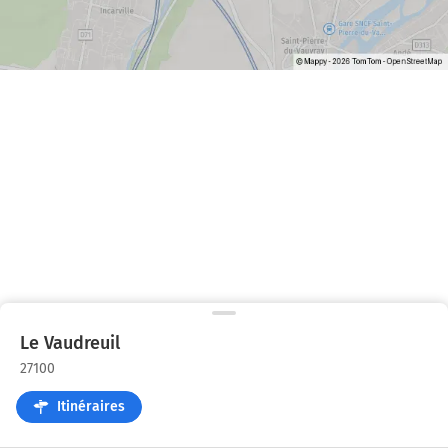
Le Vaudreuil
27100
Itinéraires