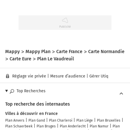
Mappy
Mappy Plan
Carte France
Carte Normandie
Carte Eure
Plan Le Vaudreuil
Réglage vie privée
|
Mesure d’audience
|
Gérer Utiq
Top Recherches
Top recherche des internautes
Villes à découvrir en France
Plan Anvers
Plan Gand
Plan Charleroi
Plan Liège
Plan Bruxelles
Plan Schaerbeek
Plan Bruges
Plan Anderlecht
Plan Namur
Plan