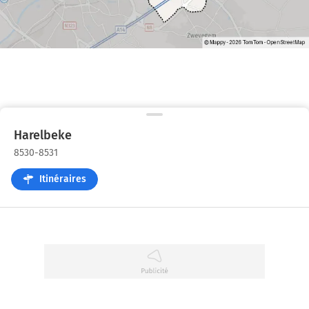
Harelbeke
8530-8531
Itinéraires