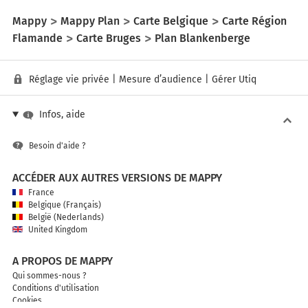
Mappy
Mappy Plan
Carte Belgique
Carte Région
Flamande
Carte Bruges
Plan Blankenberge
Réglage vie privée
|
Mesure d’audience
|
Gérer Utiq
Infos, aide
Besoin d'aide ?
ACCÉDER AUX AUTRES VERSIONS DE MAPPY
France
Belgique (Français)
België (Nederlands)
United Kingdom
A PROPOS DE MAPPY
Qui sommes-nous ?
Conditions d'utilisation
Cookies