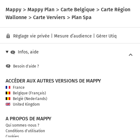
Mappy
Mappy Plan
Carte Belgique
Carte Région
Wallonne
Carte Verviers
Plan Spa
Réglage vie privée
|
Mesure d’audience
|
Gérer Utiq
Infos, aide
Besoin d'aide ?
ACCÉDER AUX AUTRES VERSIONS DE MAPPY
France
Belgique (Français)
België (Nederlands)
United Kingdom
A PROPOS DE MAPPY
Qui sommes-nous ?
Conditions d'utilisation
Cookies