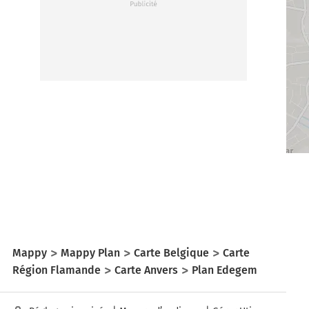
Mappy
Mappy Plan
Carte Belgique
Carte
Région Flamande
Carte Anvers
Plan Edegem